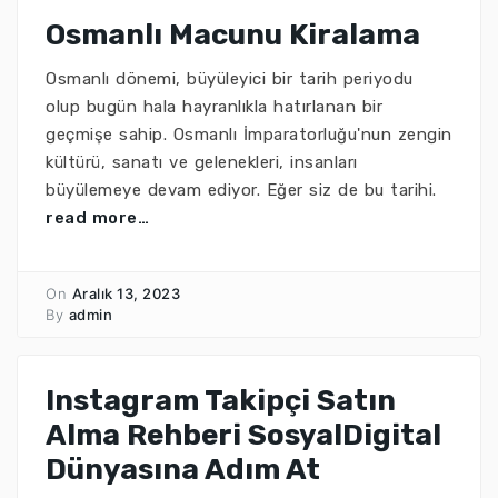
Osmanlı Macunu Kiralama
Osmanlı dönemi, büyüleyici bir tarih periyodu
olup bugün hala hayranlıkla hatırlanan bir
geçmişe sahip. Osmanlı İmparatorluğu'nun zengin
kültürü, sanatı ve gelenekleri, insanları
büyülemeye devam ediyor. Eğer siz de bu tarihi.
read more…
On
Aralık 13, 2023
By
admin
Instagram Takipçi Satın
Alma Rehberi SosyalDigital
Dünyasına Adım At