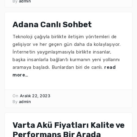
By
admin
Adana Canlı Sohbet
Teknoloji çağıyla birlikte iletişim yöntemleri de
gelişiyor ve her geçen gün daha da kolaylaşıyor.
İnternetin yaygınlaşmasıyla birlikte insanlar,
başka insanlarla bağlantı kurmanın yeni yollarını
aramaya başladı. Bunlardan biri de canlı.
read
more…
On
Aralık 22, 2023
By
admin
Varta Akü Fiyatları Kalite ve
Performans Bir Arada