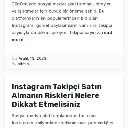
Günümüzde sosyal medya platformları, bireyler
ve işletmeler için büyük bir öneme sahip. Bu
platformların en popülerlerinden biri olan
Instagram, görsel paylaşımların yanı sıra takipçi
sayısıyla da dikkat çekiyor. Takipçi sayınız.
read
more…
On
Aralık 13, 2023
By
admin
Instagram Takipçi Satın
Almanın Riskleri Nelere
Dikkat Etmelisiniz
Sosyal medya platformlarından biri olan
Instagram, milyonlarca kullanıcısıyla popülerliğini