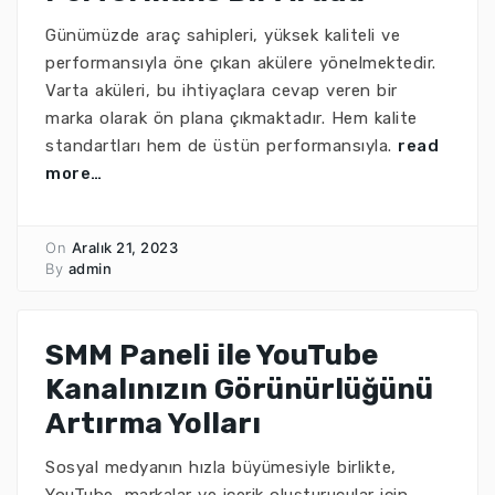
Günümüzde araç sahipleri, yüksek kaliteli ve
performansıyla öne çıkan akülere yönelmektedir.
Varta aküleri, bu ihtiyaçlara cevap veren bir
marka olarak ön plana çıkmaktadır. Hem kalite
standartları hem de üstün performansıyla.
read
more…
On
Aralık 21, 2023
By
admin
SMM Paneli ile YouTube
Kanalınızın Görünürlüğünü
Artırma Yolları
Sosyal medyanın hızla büyümesiyle birlikte,