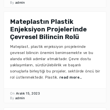
By
admin
Mateplastın Plastik
Enjeksiyon Projelerinde
Çevresel Bilincin Rolü
Mateplast, plastik enjeksiyon projelerinde
çevresel bilincin önemini benimsemekte ve bu
alanda etkili adımlar atmaktadır. Çevre dostu
yaklaşımların, sürdürülebilirlik ve başarılı
sonuçlarla birleştiği bu projeler, sektörde öncü bir
rol üstlenmektedir. Plastik.
read more…
On
Aralık 15, 2023
By
admin