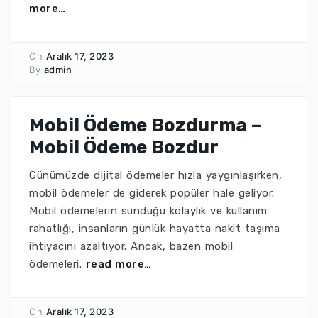
more…
On
Aralık 17, 2023
By
admin
Mobil Ödeme Bozdurma –
Mobil Ödeme Bozdur
Günümüzde dijital ödemeler hızla yaygınlaşırken,
mobil ödemeler de giderek popüler hale geliyor.
Mobil ödemelerin sunduğu kolaylık ve kullanım
rahatlığı, insanların günlük hayatta nakit taşıma
ihtiyacını azaltıyor. Ancak, bazen mobil
ödemeleri.
read more…
On
Aralık 17, 2023