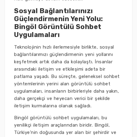
Sosyal Bağlantılarınızı
Güçlendirmenin Yeni Yolu:
Bingöl Görüntülü Sohbet
Uygulamaları
Teknolojinin hızlı ilerlemesiyle birlikte, sosyal
bağlantılarımızı güçlendirmenin yeni yollarını
keşfetmek artık daha da kolaylaştı. İnsanlar
arasındaki iletişim ve etkileşimi adeta bir
patlama yaşadı. Bu süreçte, geleneksel sohbet
yöntemlerinin yerini alan görüntülü sohbet
uygulamaları, insanların birbirleriyle daha yakın,
daha gerçekçi ve heyecan verici bir şekilde
iletişim kurmalarına olanak sağladı.
Bingöl görüntülü sohbet uygulamaları, bu
yenilikçi iletişim araçlarından biridir. Bingöl,
Türkiye'nin doğusunda yer alan bir şehirdir ve