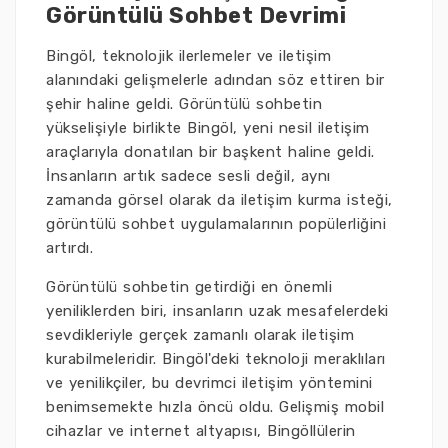
Görüntülü Sohbet Devrimi
Bingöl, teknolojik ilerlemeler ve iletişim
alanındaki gelişmelerle adından söz ettiren bir
şehir haline geldi. Görüntülü sohbetin
yükselişiyle birlikte Bingöl, yeni nesil iletişim
araçlarıyla donatılan bir başkent haline geldi.
İnsanların artık sadece sesli değil, aynı
zamanda görsel olarak da iletişim kurma isteği,
görüntülü sohbet uygulamalarının popülerliğini
artırdı.
Görüntülü sohbetin getirdiği en önemli
yeniliklerden biri, insanların uzak mesafelerdeki
sevdikleriyle gerçek zamanlı olarak iletişim
kurabilmeleridir. Bingöl'deki teknoloji meraklıları
ve yenilikçiler, bu devrimci iletişim yöntemini
benimsemekte hızla öncü oldu. Gelişmiş mobil
cihazlar ve internet altyapısı, Bingöllülerin