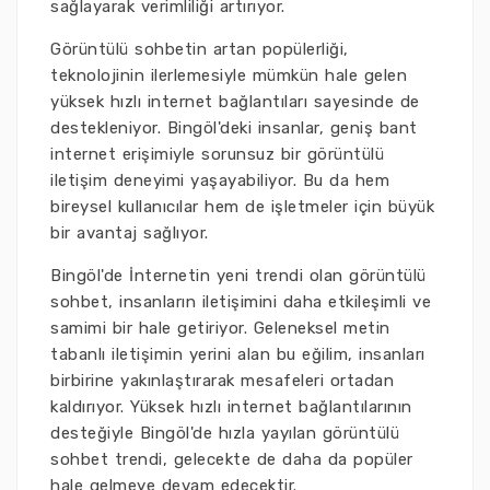
sağlayarak verimliliği artırıyor.
Görüntülü sohbetin artan popülerliği,
teknolojinin ilerlemesiyle mümkün hale gelen
yüksek hızlı internet bağlantıları sayesinde de
destekleniyor. Bingöl'deki insanlar, geniş bant
internet erişimiyle sorunsuz bir görüntülü
iletişim deneyimi yaşayabiliyor. Bu da hem
bireysel kullanıcılar hem de işletmeler için büyük
bir avantaj sağlıyor.
Bingöl'de İnternetin yeni trendi olan görüntülü
sohbet, insanların iletişimini daha etkileşimli ve
samimi bir hale getiriyor. Geleneksel metin
tabanlı iletişimin yerini alan bu eğilim, insanları
birbirine yakınlaştırarak mesafeleri ortadan
kaldırıyor. Yüksek hızlı internet bağlantılarının
desteğiyle Bingöl'de hızla yayılan görüntülü
sohbet trendi, gelecekte de daha da popüler
hale gelmeye devam edecektir.