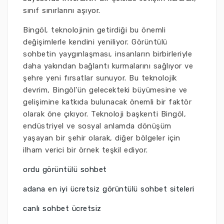
sınıf sınırlarını aşıyor.
Bingöl, teknolojinin getirdiği bu önemli
değişimlerle kendini yeniliyor. Görüntülü
sohbetin yaygınlaşması, insanların birbirleriyle
daha yakından bağlantı kurmalarını sağlıyor ve
şehre yeni fırsatlar sunuyor. Bu teknolojik
devrim, Bingöl'ün gelecekteki büyümesine ve
gelişimine katkıda bulunacak önemli bir faktör
olarak öne çıkıyor. Teknoloji başkenti Bingöl,
endüstriyel ve sosyal anlamda dönüşüm
yaşayan bir şehir olarak, diğer bölgeler için
ilham verici bir örnek teşkil ediyor.
ordu görüntülü sohbet
adana en iyi ücretsiz görüntülü sohbet siteleri
canlı sohbet ücretsiz