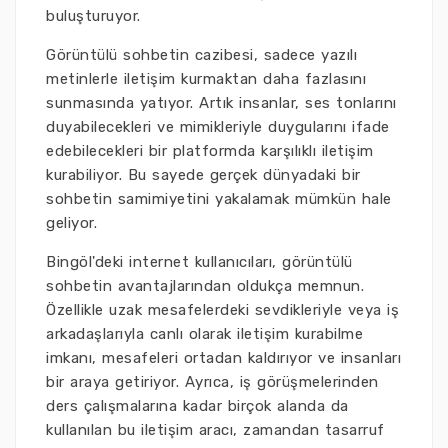
buluşturuyor.
Görüntülü sohbetin cazibesi, sadece yazılı
metinlerle iletişim kurmaktan daha fazlasını
sunmasında yatıyor. Artık insanlar, ses tonlarını
duyabilecekleri ve mimikleriyle duygularını ifade
edebilecekleri bir platformda karşılıklı iletişim
kurabiliyor. Bu sayede gerçek dünyadaki bir
sohbetin samimiyetini yakalamak mümkün hale
geliyor.
Bingöl'deki internet kullanıcıları, görüntülü
sohbetin avantajlarından oldukça memnun.
Özellikle uzak mesafelerdeki sevdikleriyle veya iş
arkadaşlarıyla canlı olarak iletişim kurabilme
imkanı, mesafeleri ortadan kaldırıyor ve insanları
bir araya getiriyor. Ayrıca, iş görüşmelerinden
ders çalışmalarına kadar birçok alanda da
kullanılan bu iletişim aracı, zamandan tasarruf