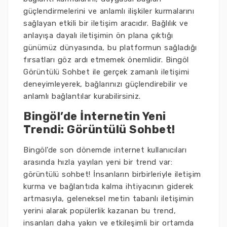
güçlendirmelerini ve anlamlı ilişkiler kurmalarını
sağlayan etkili bir iletişim aracıdır. Bağlılık ve
anlayışa dayalı iletişimin ön plana çıktığı
günümüz dünyasında, bu platformun sağladığı
fırsatları göz ardı etmemek önemlidir. Bingöl
Görüntülü Sohbet ile gerçek zamanlı iletişimi
deneyimleyerek, bağlarınızı güçlendirebilir ve
anlamlı bağlantılar kurabilirsiniz.
Bingöl’de İnternetin Yeni
Trendi: Görüntülü Sohbet!
Bingöl'de son dönemde internet kullanıcıları
arasında hızla yayılan yeni bir trend var:
görüntülü sohbet! İnsanların birbirleriyle iletişim
kurma ve bağlantıda kalma ihtiyacının giderek
artmasıyla, geleneksel metin tabanlı iletişimin
yerini alarak popülerlik kazanan bu trend,
insanları daha yakın ve etkileşimli bir ortamda