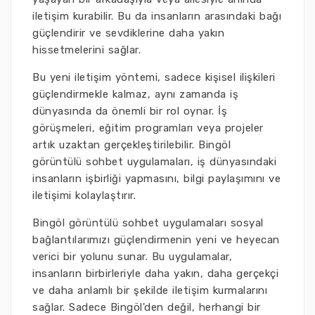
iletişim kurabilir. Bu da insanların arasındaki bağı
güçlendirir ve sevdiklerine daha yakın
hissetmelerini sağlar.
Bu yeni iletişim yöntemi, sadece kişisel ilişkileri
güçlendirmekle kalmaz, aynı zamanda iş
dünyasında da önemli bir rol oynar. İş
görüşmeleri, eğitim programları veya projeler
artık uzaktan gerçekleştirilebilir. Bingöl
görüntülü sohbet uygulamaları, iş dünyasındaki
insanların işbirliği yapmasını, bilgi paylaşımını ve
iletişimi kolaylaştırır.
Bingöl görüntülü sohbet uygulamaları sosyal
bağlantılarımızı güçlendirmenin yeni ve heyecan
verici bir yolunu sunar. Bu uygulamalar,
insanların birbirleriyle daha yakın, daha gerçekçi
ve daha anlamlı bir şekilde iletişim kurmalarını
sağlar. Sadece Bingöl'den değil, herhangi bir