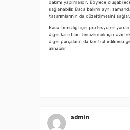
bakımı yapılmalıdır. Böylece oluşabilece
sağlanabilir. Baca bakımı aynı zamand
tasarımlarının da düzeltilmesini sağlar.
Baca temizliği için profesyonel yardım
diğer kalıntıları temizlemek için özel 
diğer parçaların da kontrol edilmesi g
alınabilir.
—————-
——–
————
—————————-
admin