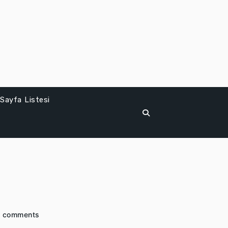
Sayfa Listesi
 comments