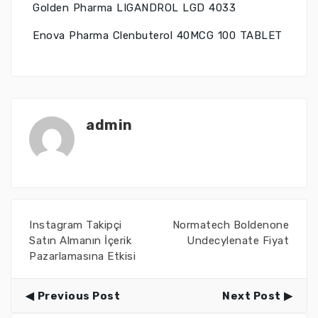
Golden Pharma LIGANDROL LGD 4033
Enova Pharma Clenbuterol 40MCG 100 TABLET
admin
Instagram Takipçi
Normatech Boldenone
Satın Almanın İçerik
Undecylenate Fiyat
Pazarlamasına Etkisi
Previous Post
Next Post