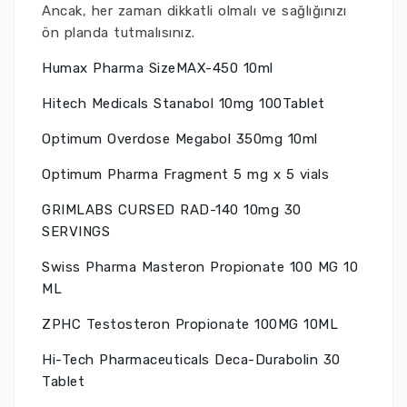
Ancak, her zaman dikkatli olmalı ve sağlığınızı
ön planda tutmalısınız.
Humax Pharma SizeMAX-450 10ml
Hitech Medicals Stanabol 10mg 100Tablet
Optimum Overdose Megabol 350mg 10ml
Optimum Pharma Fragment 5 mg x 5 vials
GRIMLABS CURSED RAD-140 10mg 30
SERVINGS
Swiss Pharma Masteron Propionate 100 MG 10
ML
ZPHC Testosteron Propionate 100MG 10ML
Hi-Tech Pharmaceuticals Deca-Durabolin 30
Tablet