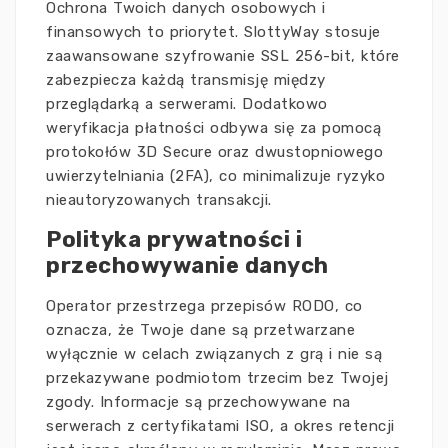
Ochrona Twoich danych osobowych i
finansowych to priorytet. SlottyWay stosuje
zaawansowane szyfrowanie SSL 256-bit, które
zabezpiecza każdą transmisję między
przeglądarką a serwerami. Dodatkowo
weryfikacja płatności odbywa się za pomocą
protokołów 3D Secure oraz dwustopniowego
uwierzytelniania (2FA), co minimalizuje ryzyko
nieautoryzowanych transakcji.
Polityka prywatności i
przechowywanie danych
Operator przestrzega przepisów RODO, co
oznacza, że Twoje dane są przetwarzane
wyłącznie w celach związanych z grą i nie są
przekazywane podmiotom trzecim bez Twojej
zgody. Informacje są przechowywane na
serwerach z certyfikatami ISO, a okres retencji