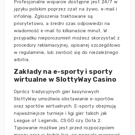
Profesjonalne wsparcie dostępne jest 24/7 w
języku polskim poprzez czat na żywo, e-mail i
infolinię. Zgłoszenia traktowane są
priorytetowo, a średni czas odpowiedzi na
wiadomość e-mail to kilkanaście minut. W
przypadku nieporozumień możesz skorzystać z
procedury reklamacyjnej, opisanej szczegółowo
w regulaminie, lub zwrócić się do niezależnego
arbitra.
Zakłady na e-sporty i sporty
wirtualne w SlottyWay Casino
Oprócz tradycyjnych gier kasynowych
SlottyWay umożliwia obstawianie e-sportów
oraz sportów wirtualnych. E-sporty obejmują
najważniejsze turnieje i ligi gier takich jak
League of Legends, CS:GO czy Dota 2.
Typowanie możliwe jest przed rozpoczęciem