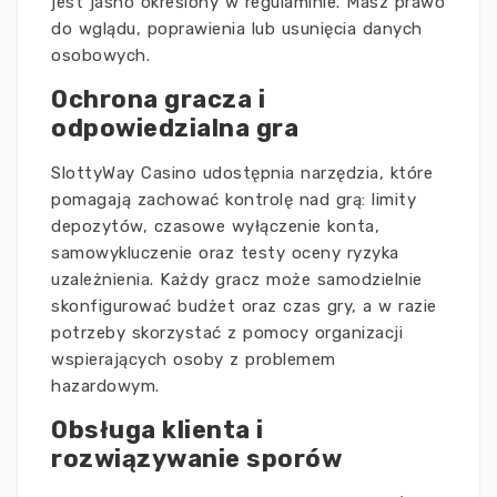
jest jasno określony w regulaminie. Masz prawo
do wglądu, poprawienia lub usunięcia danych
osobowych.
Ochrona gracza i
odpowiedzialna gra
SlottyWay Casino udostępnia narzędzia, które
pomagają zachować kontrolę nad grą: limity
depozytów, czasowe wyłączenie konta,
samowykluczenie oraz testy oceny ryzyka
uzależnienia. Każdy gracz może samodzielnie
skonfigurować budżet oraz czas gry, a w razie
potrzeby skorzystać z pomocy organizacji
wspierających osoby z problemem
hazardowym.
Obsługa klienta i
rozwiązywanie sporów