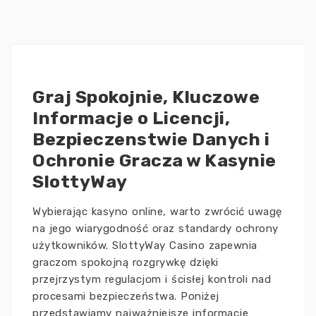
Graj Spokojnie, Kluczowe
Informacje o Licencji,
Bezpieczenstwie Danych i
Ochronie Gracza w Kasynie
SlottyWay
Wybierając kasyno online, warto zwrócić uwagę
na jego wiarygodność oraz standardy ochrony
użytkowników. SlottyWay Casino zapewnia
graczom spokojną rozgrywkę dzięki
przejrzystym regulacjom i ścisłej kontroli nad
procesami bezpieczeństwa. Poniżej
przedstawiamy najważniejsze informacje