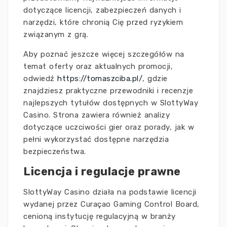
dotyczące licencji, zabezpieczeń danych i
narzędzi, które chronią Cię przed ryzykiem
związanym z grą.
Aby poznać jeszcze więcej szczegółów na
temat oferty oraz aktualnych promocji,
odwiedź
https://tomaszciba.pl/
, gdzie
znajdziesz praktyczne przewodniki i recenzje
najlepszych tytułów dostępnych w SlottyWay
Casino. Strona zawiera również analizy
dotyczące uczciwości gier oraz porady, jak w
pełni wykorzystać dostępne narzędzia
bezpieczeństwa.
Licencja i regulacje prawne
SlottyWay Casino działa na podstawie licencji
wydanej przez Curaçao Gaming Control Board,
cenioną instytucję regulacyjną w branży