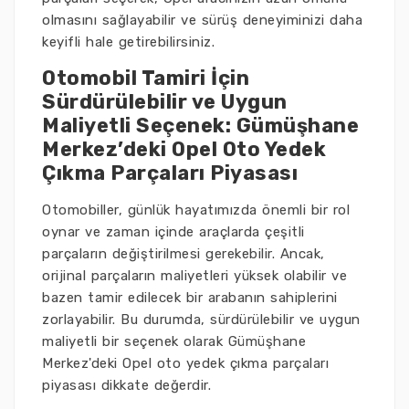
olmasını sağlayabilir ve sürüş deneyiminizi daha
keyifli hale getirebilirsiniz.
Otomobil Tamiri İçin
Sürdürülebilir ve Uygun
Maliyetli Seçenek: Gümüşhane
Merkez’deki Opel Oto Yedek
Çıkma Parçaları Piyasası
Otomobiller, günlük hayatımızda önemli bir rol
oynar ve zaman içinde araçlarda çeşitli
parçaların değiştirilmesi gerekebilir. Ancak,
orijinal parçaların maliyetleri yüksek olabilir ve
bazen tamir edilecek bir arabanın sahiplerini
zorlayabilir. Bu durumda, sürdürülebilir ve uygun
maliyetli bir seçenek olarak Gümüşhane
Merkez'deki Opel oto yedek çıkma parçaları
piyasası dikkate değerdir.