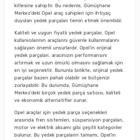
kitlesine sahiptir. Bu nedenle, Gümüşhane
Merkez'deki Opel araç sahipleri için ihtiyaç
duyulan yedek parçaları temin etmek önemlidir.
Kaliteli ve uygun fiyatlı yedek parçalar, Opel
kullanıcılarının araçlarını güvenle kullanmalarını
sağlayan önemli unsurlardır. Opel'in orijinal
yedek parçaları, aracınızın performansını
artırmak ve uzun ömürlü olmasını sağlamak için
en iyi seçenektir. Bununla birlikte, orijinal yedek
parçalar bazen pahalı olabilir ve bütçenizi
zorlayabilir. Bu durumda, Gümüşhane
Merkez'deki birçok yedek parça satıcısı, kaliteli
ve ekonomik alternatifler sunar.
Opel araçlar için yedek parça seçenekleri
arasında fren sistemleri, süspansiyon parçaları,
motor ve elektrik aksamı gibi çeşitli kategoriler
bulunur. Bu yedek parçaların tamamı, Opel'in