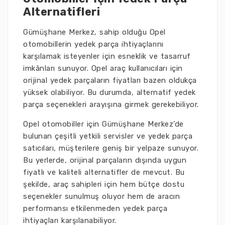
Alternatifleri
Gümüşhane Merkez, sahip olduğu Opel
otomobillerin yedek parça ihtiyaçlarını
karşılamak isteyenler için esneklik ve tasarruf
imkânları sunuyor. Opel araç kullanıcıları için
orijinal yedek parçaların fiyatları bazen oldukça
yüksek olabiliyor. Bu durumda, alternatif yedek
parça seçenekleri arayışına girmek gerekebiliyor.
Opel otomobiller için Gümüşhane Merkez'de
bulunan çeşitli yetkili servisler ve yedek parça
satıcıları, müşterilere geniş bir yelpaze sunuyor.
Bu yerlerde, orijinal parçaların dışında uygun
fiyatlı ve kaliteli alternatifler de mevcut. Bu
şekilde, araç sahipleri için hem bütçe dostu
seçenekler sunulmuş oluyor hem de aracın
performansı etkilenmeden yedek parça
ihtiyaçları karşılanabiliyor.