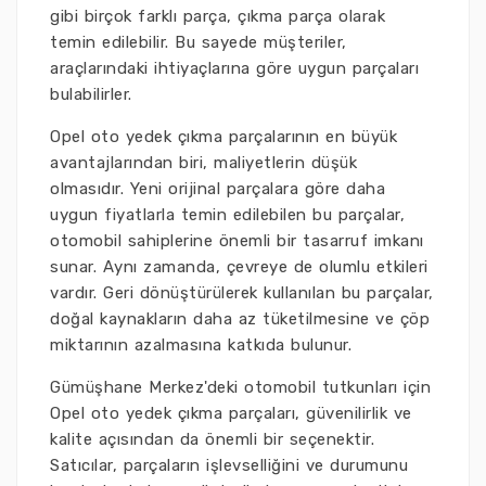
gibi birçok farklı parça, çıkma parça olarak
temin edilebilir. Bu sayede müşteriler,
araçlarındaki ihtiyaçlarına göre uygun parçaları
bulabilirler.
Opel oto yedek çıkma parçalarının en büyük
avantajlarından biri, maliyetlerin düşük
olmasıdır. Yeni orijinal parçalara göre daha
uygun fiyatlarla temin edilebilen bu parçalar,
otomobil sahiplerine önemli bir tasarruf imkanı
sunar. Aynı zamanda, çevreye de olumlu etkileri
vardır. Geri dönüştürülerek kullanılan bu parçalar,
doğal kaynakların daha az tüketilmesine ve çöp
miktarının azalmasına katkıda bulunur.
Gümüşhane Merkez'deki otomobil tutkunları için
Opel oto yedek çıkma parçaları, güvenilirlik ve
kalite açısından da önemli bir seçenektir.
Satıcılar, parçaların işlevselliğini ve durumunu