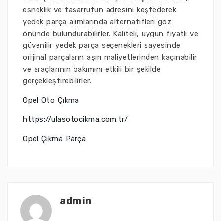
esneklik ve tasarrufun adresini keşfederek
yedek parça alımlarında alternatifleri göz
önünde bulundurabilirler. Kaliteli, uygun fiyatlı ve
güvenilir yedek parça seçenekleri sayesinde
orijinal parçaların aşırı maliyetlerinden kaçınabilir
ve araçlarının bakımını etkili bir şekilde
gerçekleştirebilirler.
Opel Oto Çıkma
https://ulasotocikma.com.tr/
Opel Çıkma Parça
admin