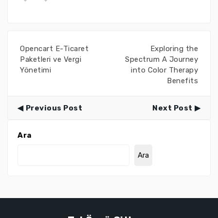
Opencart E-Ticaret
Exploring the
Paketleri ve Vergi
Spectrum A Journey
Yönetimi
into Color Therapy
Benefits
Previous Post
Next Post
Ara
Ara