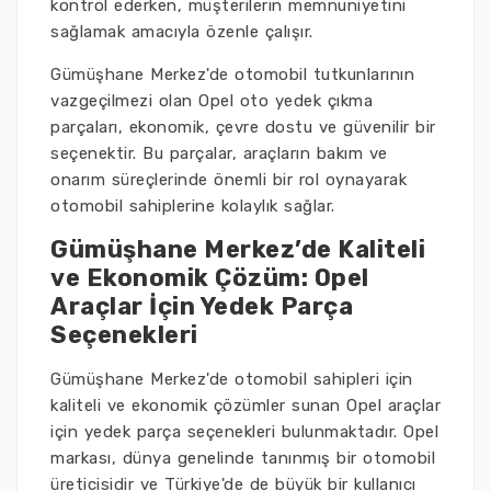
kontrol ederken, müşterilerin memnuniyetini
sağlamak amacıyla özenle çalışır.
Gümüşhane Merkez'de otomobil tutkunlarının
vazgeçilmezi olan Opel oto yedek çıkma
parçaları, ekonomik, çevre dostu ve güvenilir bir
seçenektir. Bu parçalar, araçların bakım ve
onarım süreçlerinde önemli bir rol oynayarak
otomobil sahiplerine kolaylık sağlar.
Gümüşhane Merkez’de Kaliteli
ve Ekonomik Çözüm: Opel
Araçlar İçin Yedek Parça
Seçenekleri
Gümüşhane Merkez'de otomobil sahipleri için
kaliteli ve ekonomik çözümler sunan Opel araçlar
için yedek parça seçenekleri bulunmaktadır. Opel
markası, dünya genelinde tanınmış bir otomobil
üreticisidir ve Türkiye'de de büyük bir kullanıcı