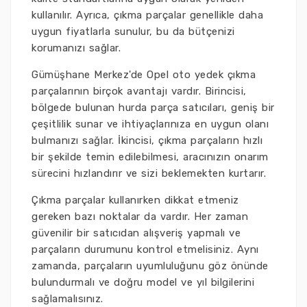
kullanılır. Ayrıca, çıkma parçalar genellikle daha
uygun fiyatlarla sunulur, bu da bütçenizi
korumanızı sağlar.
Gümüşhane Merkez'de Opel oto yedek çıkma
parçalarının birçok avantajı vardır. Birincisi,
bölgede bulunan hurda parça satıcıları, geniş bir
çeşitlilik sunar ve ihtiyaçlarınıza en uygun olanı
bulmanızı sağlar. İkincisi, çıkma parçaların hızlı
bir şekilde temin edilebilmesi, aracınızın onarım
sürecini hızlandırır ve sizi beklemekten kurtarır.
Çıkma parçalar kullanırken dikkat etmeniz
gereken bazı noktalar da vardır. Her zaman
güvenilir bir satıcıdan alışveriş yapmalı ve
parçaların durumunu kontrol etmelisiniz. Aynı
zamanda, parçaların uyumluluğunu göz önünde
bulundurmalı ve doğru model ve yıl bilgilerini
sağlamalısınız.