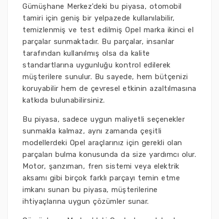
Gümüşhane Merkez'deki bu piyasa, otomobil
tamiri için geniş bir yelpazede kullanılabilir,
temizlenmiş ve test edilmiş Opel marka ikinci el
parçalar sunmaktadır. Bu parçalar, insanlar
tarafından kullanılmış olsa da kalite
standartlarına uygunluğu kontrol edilerek
müşterilere sunulur. Bu sayede, hem bütçenizi
koruyabilir hem de çevresel etkinin azaltılmasına
katkıda bulunabilirsiniz.
Bu piyasa, sadece uygun maliyetli seçenekler
sunmakla kalmaz, aynı zamanda çeşitli
modellerdeki Opel araçlarınız için gerekli olan
parçaları bulma konusunda da size yardımcı olur.
Motor, şanzıman, fren sistemi veya elektrik
aksamı gibi birçok farklı parçayı temin etme
imkanı sunan bu piyasa, müşterilerine
ihtiyaçlarına uygun çözümler sunar.