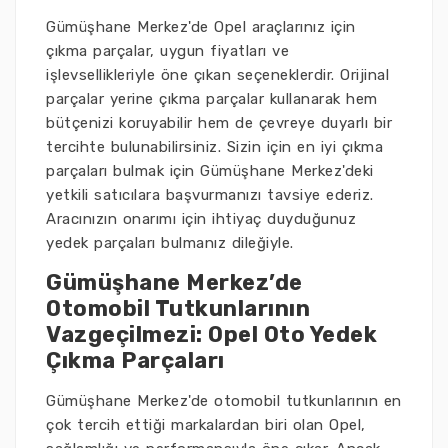
Gümüşhane Merkez'de Opel araçlarınız için
çıkma parçalar, uygun fiyatları ve
işlevsellikleriyle öne çıkan seçeneklerdir. Orijinal
parçalar yerine çıkma parçalar kullanarak hem
bütçenizi koruyabilir hem de çevreye duyarlı bir
tercihte bulunabilirsiniz. Sizin için en iyi çıkma
parçaları bulmak için Gümüşhane Merkez'deki
yetkili satıcılara başvurmanızı tavsiye ederiz.
Aracınızın onarımı için ihtiyaç duyduğunuz
yedek parçaları bulmanız dileğiyle.
Gümüşhane Merkez’de
Otomobil Tutkunlarının
Vazgeçilmezi: Opel Oto Yedek
Çıkma Parçaları
Gümüşhane Merkez'de otomobil tutkunlarının en
çok tercih ettiği markalardan biri olan Opel,