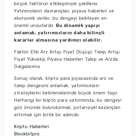
birçok faktörün etkileşimiyle şekillenir.
Yatırımcıların davranışları, piyasa haberleri ve
ekonomik veriler, bu dengeyi belirleyen en
önemli unsurlardır.
Bu dinamik yapıyı
anlamak, yatırımcıların daha bilinçli
kararlar almasına yardımcı olabilir.
Faktör Etki Arz Artışı Fiyat Düşüşü Talep Artışı
Fiyat Yükselişi Piyasa Haberleri Talep ve Arzda
Dalgalanma
Sonuç olarak, kripto para piyasasında arz ve
talep dengesini anlamak, yatırımcıların
stratejilerini belirlemelerinde büyük önem taşır.
Herhangi bir kripto para yatırımında, bu dengeyi
göz önünde bulundurmak, potansiyel kazançları
artırmak için kritik bir adımdır.
Kripto Haberleri
Blockbitpro