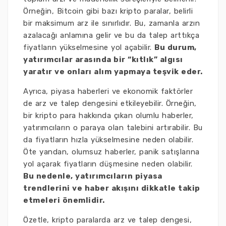
Örneğin, Bitcoin gibi bazı kripto paralar, belirli
bir maksimum arz ile sınırlıdır. Bu, zamanla arzın
azalacağı anlamına gelir ve bu da talep arttıkça
fiyatların yükselmesine yol açabilir.
Bu durum,
yatırımcılar arasında bir “kıtlık” algısı
yaratır ve onları alım yapmaya teşvik eder.
Ayrıca, piyasa haberleri ve ekonomik faktörler
de arz ve talep dengesini etkileyebilir. Örneğin,
bir kripto para hakkında çıkan olumlu haberler,
yatırımcıların o paraya olan talebini artırabilir. Bu
da fiyatların hızla yükselmesine neden olabilir.
Öte yandan, olumsuz haberler, panik satışlarına
yol açarak fiyatların düşmesine neden olabilir.
Bu nedenle, yatırımcıların piyasa
trendlerini ve haber akışını dikkatle takip
etmeleri önemlidir.
Özetle, kripto paralarda arz ve talep dengesi,