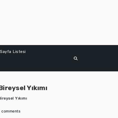
Sayfa Listesi
Bireysel Yıkımı
ireysel Yıkımı
 comments