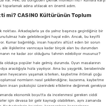
ayda var. Peki, bu döngüden çıkmak mümkün mü? Kumara karşı
ini toparlamak adına atılacak en önemli adım.
tti mi? CASINO Kültürünün Toplum
k noktası. Arkadaşlarla ya da yalnız başınıza geçirdiğiniz bir
unutulmaz hale gelebileceğini hayal edin. Ancak, bu keyifli
or. Kumar bağımlılığı, insan hayatını altüst eden bir sorun
, aile ilişkilerine varıncaya kadar birçok alan bu durumdan
 çıkmanın ne kadar zor olduğunu tahmin edebiliyor musunuz?
ında oldukça popüler hale gelmiş durumda. Oyun masalarının
ya aracılığıyla hızla yayılıyor. Ama bu yaygınlık, beraberinde
nmanın heyecanını yaşamak isterken, kaybetme ihtimali çoğu
toplumsal normların nasıl şekillendiğine; kazanma, kaybetme
ların insan psikolojisi üzerindeki etkilerine değinmek gerekiyor
zamanda ekonomik boyutta da incelenmesi gereken ciddi
hirler için devasa bir gelir kaynağı olabilirken, aynı zamanda