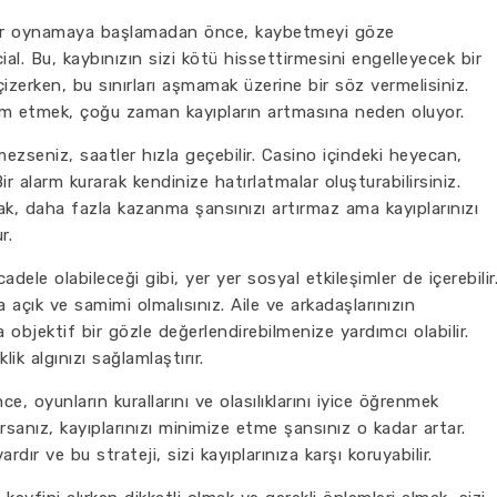
r oynamaya başlamadan önce, kaybetmeyi göze
ial. Bu, kaybınızın sizi kötü hissettirmesini engelleyecek bir
 çizerken, bu sınırları aşmamak üzerine bir söz vermelisiniz.
m etmek, çoğu zaman kayıpların artmasına neden oluyor.
ezseniz, saatler hızla geçebilir. Casino içindeki heyecan,
ir alarm kurarak kendinize hatırlatmalar oluşturabilirsiniz.
ak, daha fazla kazanma şansınızı artırmaz ama kayıplarınızı
r.
adele olabileceği gibi, yer yer sosyal etkileşimler de içerebilir
açık ve samimi olmalısınız. Aile ve arkadaşlarınızın
a objektif bir gözle değerlendirebilmenize yardımcı olabilir.
lik algınızı sağlamlaştırır.
 oyunların kurallarını ve olasılıklarını iyice öğrenmek
ursanız, kayıplarınızı minimize etme şansınız o kadar artar.
dır ve bu strateji, sizi kayıplarınıza karşı koruyabilir.