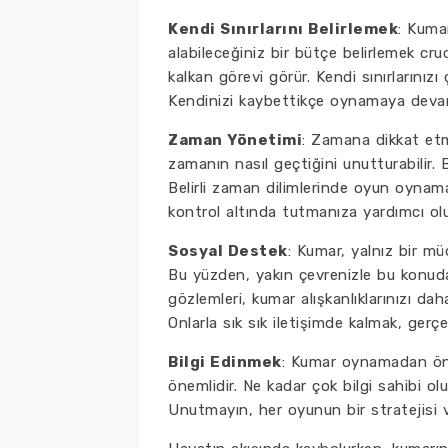
Kendi Sınırlarını Belirlemek
: Kuma
alabileceğiniz bir bütçe belirlemek cruc
kalkan görevi görür. Kendi sınırlarınızı
Kendinizi kaybettikçe oynamaya deva
Zaman Yönetimi
: Zamana dikkat etm
zamanın nasıl geçtiğini unutturabilir. B
Belirli zaman dilimlerinde oyun oynam
kontrol altında tutmanıza yardımcı olu
Sosyal Destek
: Kumar, yalnız bir müc
Bu yüzden, yakın çevrenizle bu konuda 
gözlemleri, kumar alışkanlıklarınızı dah
Onlarla sık sık iletişimde kalmak, gerçek
Bilgi Edinmek
: Kumar oynamadan önce,
önemlidir. Ne kadar çok bilgi sahibi ol
Unutmayın, her oyunun bir stratejisi var