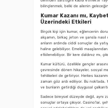
derinden sarstığını kabul etmekte f
bilinçlenmek, belki de ailenin geleceğ
Kumar Kazanı mı, Kaybe
Üzerindeki Etkileri
Birçok kişi için kumar, eğlencenin doru
akşamın, birkaç jeton ve şansla nasıl 
anların ardında ciddi sonuçlar da yatıy
haline gelebiliyor. Emekli maaşlarından
etkilenebiliyor. Bir kere daldınız mı,
Kumar kültürü, özellikle gençler aras
çevresinde dönen hikayeler, sosyal med
tehlikeleri de getiriyor. Herkes kaza
zaman göz ardı ediliyor. Bu noktada, 
ve bunların getirdiği duygusal çalkantı
Sadece bireysel düzeyde değil, aynı 
sonuçlar ortaya çıkıyor. Casino’lar, şe