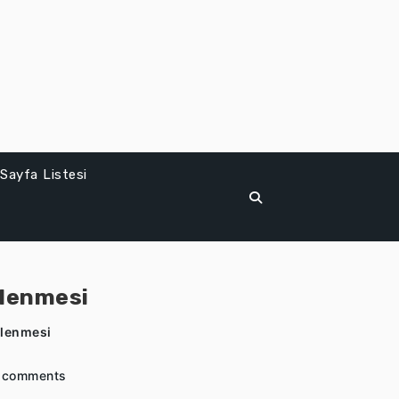
Sayfa Listesi
nlenmesi
nlenmesi
 comments