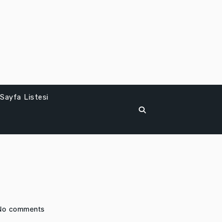
Sayfa Listesi
No comments