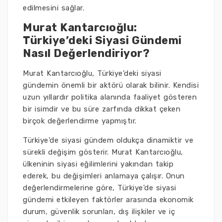
edilmesini sağlar.
Murat Kantarcıoğlu:
Türkiye’deki Siyasi Gündemi
Nasıl Değerlendiriyor?
Murat Kantarcıoğlu, Türkiye'deki siyasi
gündemin önemli bir aktörü olarak bilinir. Kendisi
uzun yıllardır politika alanında faaliyet gösteren
bir isimdir ve bu süre zarfında dikkat çeken
birçok değerlendirme yapmıştır.
Türkiye'de siyasi gündem oldukça dinamiktir ve
sürekli değişim gösterir. Murat Kantarcıoğlu,
ülkeninin siyasi eğilimlerini yakından takip
ederek, bu değişimleri anlamaya çalışır. Onun
değerlendirmelerine göre, Türkiye'de siyasi
gündemi etkileyen faktörler arasında ekonomik
durum, güvenlik sorunları, dış ilişkiler ve iç