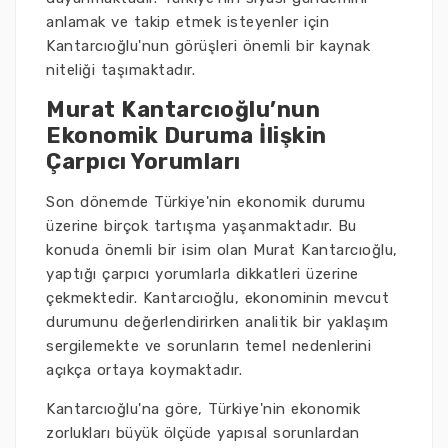
anlamak ve takip etmek isteyenler için
Kantarcıoğlu'nun görüşleri önemli bir kaynak
niteliği taşımaktadır.
Murat Kantarcıoğlu’nun
Ekonomik Duruma İlişkin
Çarpıcı Yorumları
Son dönemde Türkiye'nin ekonomik durumu
üzerine birçok tartışma yaşanmaktadır. Bu
konuda önemli bir isim olan Murat Kantarcıoğlu,
yaptığı çarpıcı yorumlarla dikkatleri üzerine
çekmektedir. Kantarcıoğlu, ekonominin mevcut
durumunu değerlendirirken analitik bir yaklaşım
sergilemekte ve sorunların temel nedenlerini
açıkça ortaya koymaktadır.
Kantarcıoğlu'na göre, Türkiye'nin ekonomik
zorlukları büyük ölçüde yapısal sorunlardan