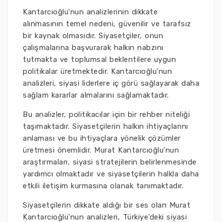
Kantarcıoğlu'nun analizlerinin dikkate
alınmasının temel nedeni, güvenilir ve tarafsız
bir kaynak olmasıdır. Siyasetçiler, onun
çalışmalarına başvurarak halkın nabzını
tutmakta ve toplumsal beklentilere uygun
politikalar üretmektedir. Kantarcıoğlu'nun
analizleri, siyasi liderlere iç görü sağlayarak daha
sağlam kararlar almalarını sağlamaktadır.
Bu analizler, politikacılar için bir rehber niteliği
taşımaktadır. Siyasetçilerin halkın ihtiyaçlarını
anlaması ve bu ihtiyaçlara yönelik çözümler
üretmesi önemlidir. Murat Kantarcıoğlu'nun
araştırmaları, siyasi stratejilerin belirlenmesinde
yardımcı olmaktadır ve siyasetçilerin halkla daha
etkili iletişim kurmasına olanak tanımaktadır.
Siyasetçilerin dikkate aldığı bir ses olan Murat
Kantarcıoğlu'nun analizleri, Türkiye'deki siyasi