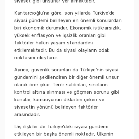
siyaset gibi unsurlar yer almaktadır.
Kantarcıoğlu'na göre, son yıllarda Türkiye'de
siyasi gündemi belirleyen en önemli konulardan
biri ekonomik durumdur. Ekonomik istikrarsızlık,
yüksek enflasyon ve işsizlik oranları gibi
faktörler halkın yaşam standardını
etkilemektedir. Bu da siyasi olayların odak
noktasını oluşturur.
Ayrıca, güvenlik sorunları da Türkiye'nin siyasi
gündemini şekillendiren bir diğer önemli unsur
olarak öne çıkar. Terör saldırıları, sınırların
kontrol altına alınması ve göçmen sorunu gibi
konular, kamuoyunun dikkatini çeken ve
siyasetin yönünü belirleyen faktörler
arasındadır.
Dış ilişkiler de Türkiye'deki siyasi gündemi
etkileyen bir başka önemli noktadır. Ülkenin