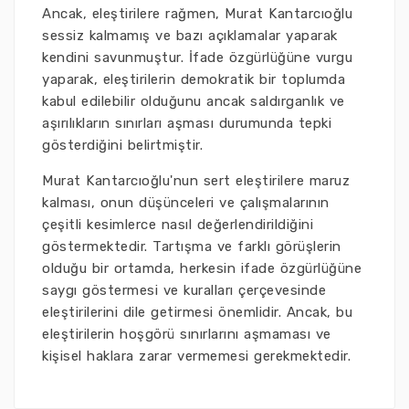
Ancak, eleştirilere rağmen, Murat Kantarcıoğlu
sessiz kalmamış ve bazı açıklamalar yaparak
kendini savunmuştur. İfade özgürlüğüne vurgu
yaparak, eleştirilerin demokratik bir toplumda
kabul edilebilir olduğunu ancak saldırganlık ve
aşırılıkların sınırları aşması durumunda tepki
gösterdiğini belirtmiştir.
Murat Kantarcıoğlu'nun sert eleştirilere maruz
kalması, onun düşünceleri ve çalışmalarının
çeşitli kesimlerce nasıl değerlendirildiğini
göstermektedir. Tartışma ve farklı görüşlerin
olduğu bir ortamda, herkesin ifade özgürlüğüne
saygı göstermesi ve kuralları çerçevesinde
eleştirilerini dile getirmesi önemlidir. Ancak, bu
eleştirilerin hoşgörü sınırlarını aşmaması ve
kişisel haklara zarar vermemesi gerekmektedir.