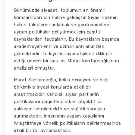
Günümüzde siyaset, toplumun en önemli
konularından biri haline gelmiştir. Siyasi liderler,
halkın taleplerini anlamak ve gereksinimlere
uygun politikalar geliştirmek için çeşitli
kaynaklardan faydalanır. Bu kaynakların başında,
akademisyenlerin ve uzmanların analizleri
gelmektedir. Türkiye'de siyasetçilerin dikkate
aldığı önemli bir ses ise Murat Kantarcıoğlu'nun
analizleri olmuştur.
Murat Kantarcıoğlu, köklü deneyimi ve bilgi
birikimiyle siyasi konularda etkili bir
araştırmacıdır. Kendisi, siyasi partilerin
politikalarını değerlendirirken objektif bir
yaklaşım sergilemekte ve sağlıklı sonuçlar
sunmaktadır. İnsanların yaşam koşullarını
iyileştirmeye yönelik politikaların belirlenmesinde
etkili bir rol oynamaktadır.