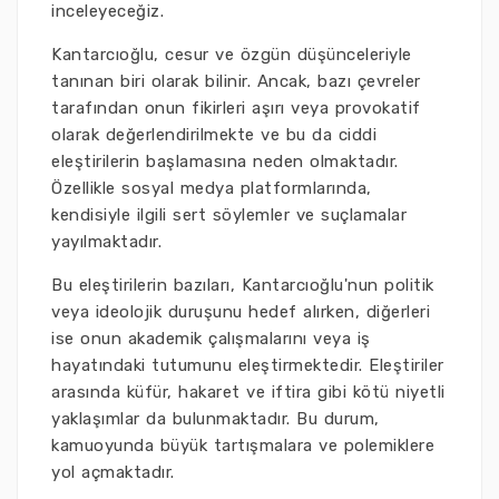
inceleyeceğiz.
Kantarcıoğlu, cesur ve özgün düşünceleriyle
tanınan biri olarak bilinir. Ancak, bazı çevreler
tarafından onun fikirleri aşırı veya provokatif
olarak değerlendirilmekte ve bu da ciddi
eleştirilerin başlamasına neden olmaktadır.
Özellikle sosyal medya platformlarında,
kendisiyle ilgili sert söylemler ve suçlamalar
yayılmaktadır.
Bu eleştirilerin bazıları, Kantarcıoğlu'nun politik
veya ideolojik duruşunu hedef alırken, diğerleri
ise onun akademik çalışmalarını veya iş
hayatındaki tutumunu eleştirmektedir. Eleştiriler
arasında küfür, hakaret ve iftira gibi kötü niyetli
yaklaşımlar da bulunmaktadır. Bu durum,
kamuoyunda büyük tartışmalara ve polemiklere
yol açmaktadır.