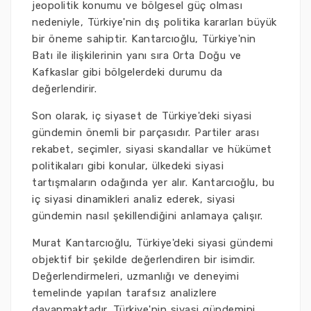
jeopolitik konumu ve bölgesel güç olması
nedeniyle, Türkiye'nin dış politika kararları büyük
bir öneme sahiptir. Kantarcıoğlu, Türkiye'nin
Batı ile ilişkilerinin yanı sıra Orta Doğu ve
Kafkaslar gibi bölgelerdeki durumu da
değerlendirir.
Son olarak, iç siyaset de Türkiye'deki siyasi
gündemin önemli bir parçasıdır. Partiler arası
rekabet, seçimler, siyasi skandallar ve hükümet
politikaları gibi konular, ülkedeki siyasi
tartışmaların odağında yer alır. Kantarcıoğlu, bu
iç siyasi dinamikleri analiz ederek, siyasi
gündemin nasıl şekillendiğini anlamaya çalışır.
Murat Kantarcıoğlu, Türkiye'deki siyasi gündemi
objektif bir şekilde değerlendiren bir isimdir.
Değerlendirmeleri, uzmanlığı ve deneyimi
temelinde yapılan tarafsız analizlere
dayanmaktadır. Türkiye'nin siyasi gündemini