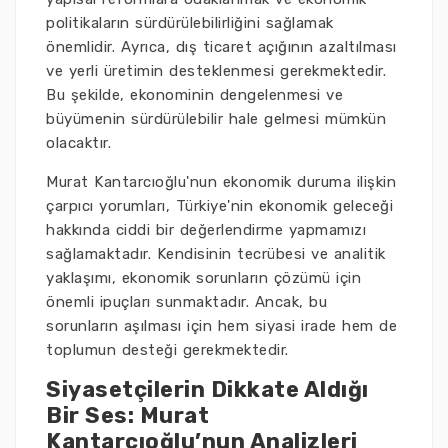
politikaların sürdürülebilirliğini sağlamak
önemlidir. Ayrıca, dış ticaret açığının azaltılması
ve yerli üretimin desteklenmesi gerekmektedir.
Bu şekilde, ekonominin dengelenmesi ve
büyümenin sürdürülebilir hale gelmesi mümkün
olacaktır.
Murat Kantarcıoğlu'nun ekonomik duruma ilişkin
çarpıcı yorumları, Türkiye'nin ekonomik geleceği
hakkında ciddi bir değerlendirme yapmamızı
sağlamaktadır. Kendisinin tecrübesi ve analitik
yaklaşımı, ekonomik sorunların çözümü için
önemli ipuçları sunmaktadır. Ancak, bu
sorunların aşılması için hem siyasi irade hem de
toplumun desteği gerekmektedir.
Siyasetçilerin Dikkate Aldığı
Bir Ses: Murat
Kantarcıoğlu’nun Analizleri