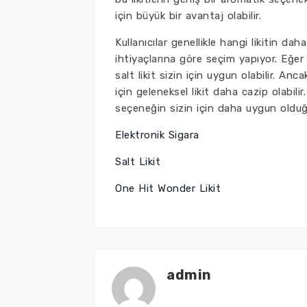
için büyük bir avantaj olabilir.
Kullanıcılar genellikle hangi likitin dah
ihtiyaçlarına göre seçim yapıyor. Eğer
salt likit sizin için uygun olabilir. An
için geleneksel likit daha cazip olabili
seçeneğin sizin için daha uygun olduğu
Elektronik Sigara
Salt Likit
One Hit Wonder Likit
admin